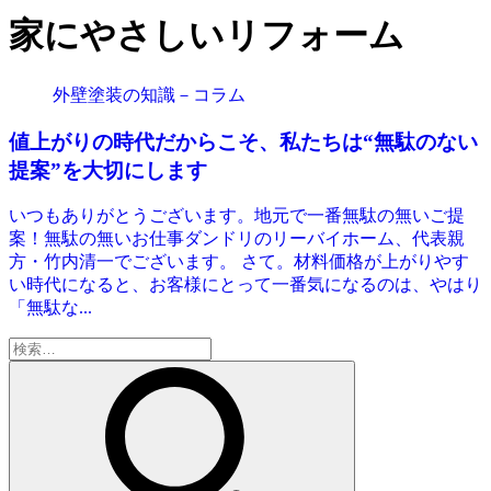
家にやさしいリフォーム
外壁塗装の知識－コラム
値上がりの時代だからこそ、私たちは“無駄のない
提案”を大切にします
いつもありがとうございます。地元で一番無駄の無いご提
案！無駄の無いお仕事ダンドリのリーバイホーム、代表親
方・竹内清一でございます。 さて。材料価格が上がりやす
い時代になると、お客様にとって一番気になるのは、やはり
「無駄な...
検
索: