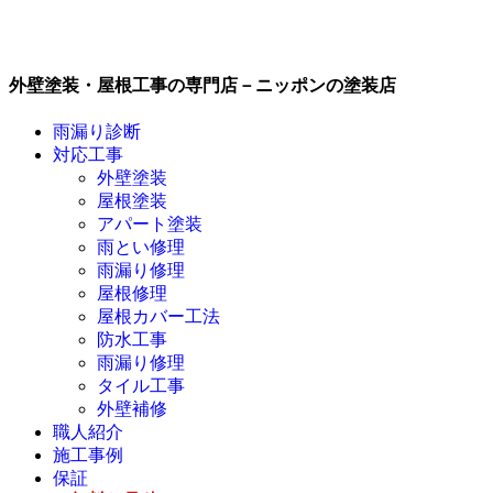
外壁塗装・屋根工事の専門店－ニッポンの塗装店
雨漏り診断
対応工事
外壁塗装
屋根塗装
アパート塗装
雨とい修理
雨漏り修理
屋根修理
屋根カバー工法
防水工事
雨漏り修理
タイル工事
外壁補修
職人紹介
施工事例
保証