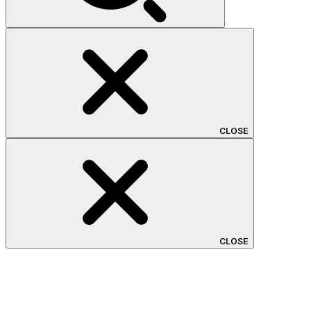
CLOSE
CLOSE