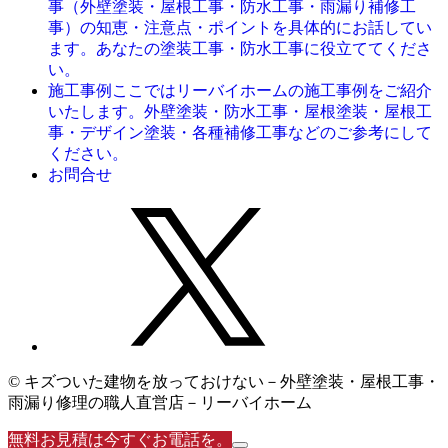
事（外壁塗装・屋根工事・防水工事・雨漏り補修工
事）の知恵・注意点・ポイントを具体的にお話してい
ます。あなたの塗装工事・防水工事に役立ててくださ
い。
ここではリーバイホームの施工事例をご紹介
施工事例
いたします。外壁塗装・防水工事・屋根塗装・屋根工
事・デザイン塗装・各種補修工事などのご参考にして
ください。
お問合せ
© キズついた建物を放っておけない－外壁塗装・屋根工事・
雨漏り修理の職人直営店－リーバイホーム
無料お見積は今すぐお電話を。