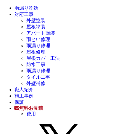
雨漏り診断
対応工事
外壁塗装
屋根塗装
アパート塗装
雨とい修理
雨漏り修理
屋根修理
屋根カバー工法
防水工事
雨漏り修理
タイル工事
外壁補修
職人紹介
施工事例
保証
無料お見積
費用