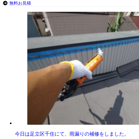
無料お見積
今日は足立区千住にて、雨漏りの補修をしました。