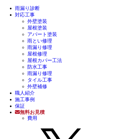
雨漏り診断
対応工事
外壁塗装
屋根塗装
アパート塗装
雨とい修理
雨漏り修理
屋根修理
屋根カバー工法
防水工事
雨漏り修理
タイル工事
外壁補修
職人紹介
施工事例
保証
無料お見積
費用