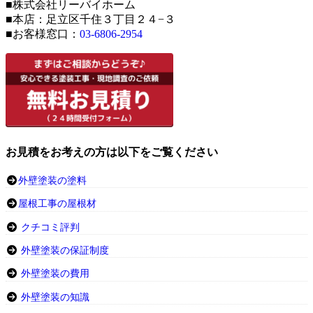
■株式会社リーバイホーム
■本店：足立区千住３丁目２４−３
■お客様窓口：
03-6806-2954
お見積をお考えの方は以下をご覧ください
外壁塗装の塗料
屋根工事の屋根材
クチコミ評判
外壁塗装の保証制度
外壁塗装の費用
外壁塗装の知識