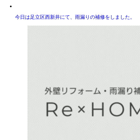
今日は足立区西新井にて、雨漏りの補修をしました。