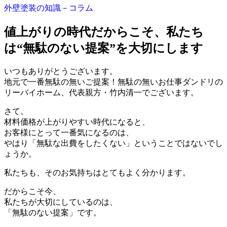
外壁塗装の知識－コラム
値上がりの時代だからこそ、私たち
は“無駄のない提案”を大切にします
いつもありがとうございます。
地元で一番無駄の無いご提案！無駄の無いお仕事ダンドリの
リーバイホーム、代表親方・竹内清一でございます。
さて。
材料価格が上がりやすい時代になると、
お客様にとって一番気になるのは、
やはり「無駄な出費をしたくない」ということではないでし
ょうか。
私たちも、そのお気持ちはとてもよく分かります。
だからこそ今、
私たちが大切にしているのは、
「無駄のない提案」です。