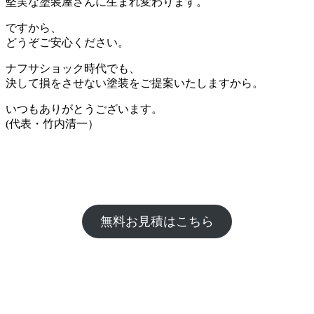
堅実な塗装屋さんに生まれ変わります。
ですから、
どうぞご安心ください。
ナフサショック時代でも、
決して損をさせない塗装をご提案いたしますから。
いつもありがとうございます。
(代表・竹内清一）
無料お見積はこちら