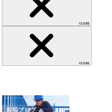
CLOSE
CLOSE