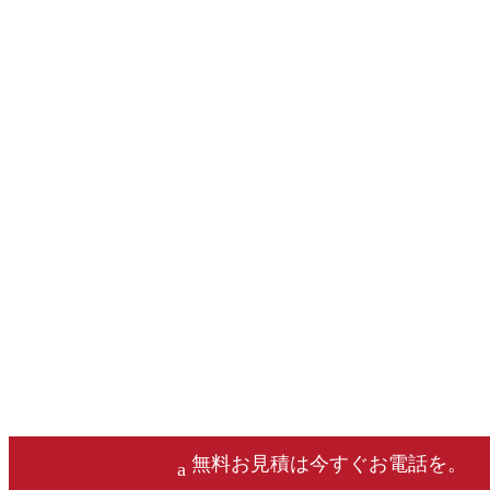
無料お見積は今すぐお電話を。