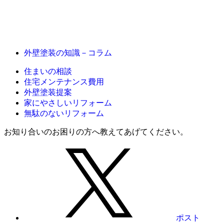
外壁塗装の知識－コラム
住まいの相談
住宅メンテナンス費用
外壁塗装提案
家にやさしいリフォーム
無駄のないリフォーム
お知り合いのお困りの方へ教えてあげてください。
ポスト