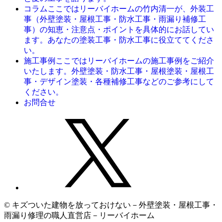
ここではリーバイホームの竹内清一が、外装工
コラム
事（外壁塗装・屋根工事・防水工事・雨漏り補修工
事）の知恵・注意点・ポイントを具体的にお話してい
ます。あなたの塗装工事・防水工事に役立ててくださ
い。
ここではリーバイホームの施工事例をご紹介
施工事例
いたします。外壁塗装・防水工事・屋根塗装・屋根工
事・デザイン塗装・各種補修工事などのご参考にして
ください。
お問合せ
© キズついた建物を放っておけない－外壁塗装・屋根工事・
雨漏り修理の職人直営店－リーバイホーム