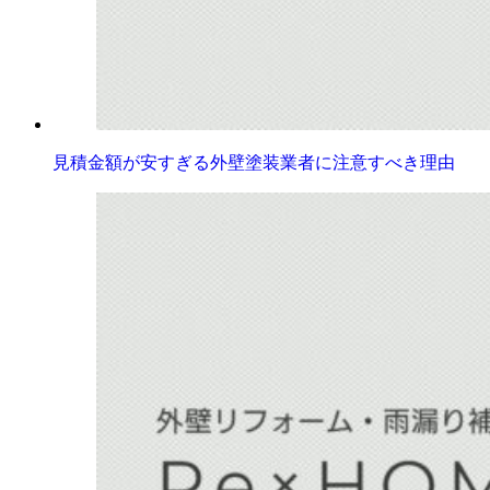
見積金額が安すぎる外壁塗装業者に注意すべき理由