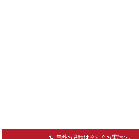
無料お見積は今すぐお電話を。