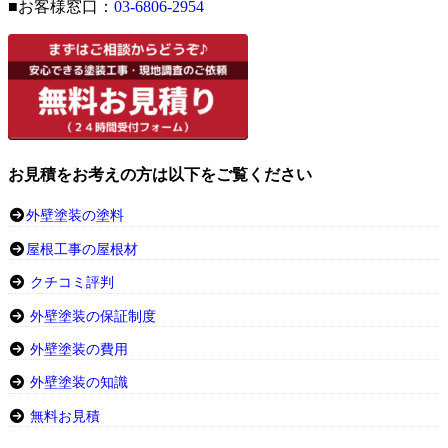
■お客様窓口：
03-6806-2954
お見積をお考えの方は以下をご覧ください
外壁塗装の塗料
屋根工事の屋根材
クチコミ評判
外壁塗装の保証制度
外壁塗装の費用
外壁塗装の知識
無料お見積