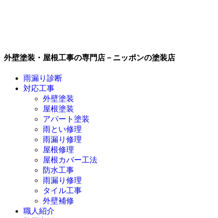
外壁塗装・屋根工事の専門店－ニッポンの塗装店
雨漏り診断
対応工事
外壁塗装
屋根塗装
アパート塗装
雨とい修理
雨漏り修理
屋根修理
屋根カバー工法
防水工事
雨漏り修理
タイル工事
外壁補修
職人紹介