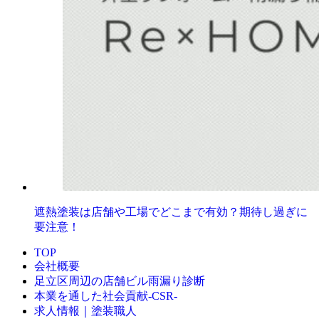
遮熱塗装は店舗や工場でどこまで有効？期待し過ぎに
要注意！
TOP
会社概要
足立区周辺の店舗ビル雨漏り診断
本業を通した社会貢献-CSR-
求人情報｜塗装職人