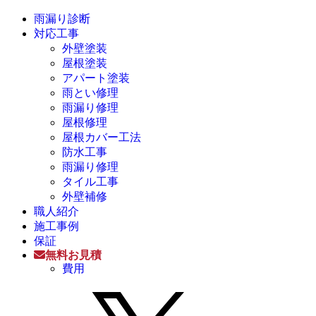
雨漏り診断
対応工事
外壁塗装
屋根塗装
アパート塗装
雨とい修理
雨漏り修理
屋根修理
屋根カバー工法
防水工事
雨漏り修理
タイル工事
外壁補修
職人紹介
施工事例
保証
無料お見積
費用