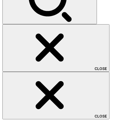
CLOSE
CLOSE