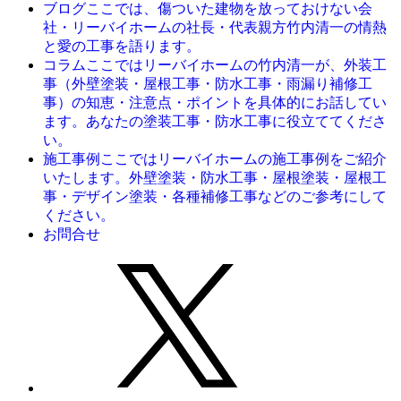
ここでは、傷ついた建物を放っておけない会
ブログ
社・リーバイホームの社長・代表親方竹内清一の情熱
と愛の工事を語ります。
ここではリーバイホームの竹内清一が、外装工
コラム
事（外壁塗装・屋根工事・防水工事・雨漏り補修工
事）の知恵・注意点・ポイントを具体的にお話してい
ます。あなたの塗装工事・防水工事に役立ててくださ
い。
ここではリーバイホームの施工事例をご紹介
施工事例
いたします。外壁塗装・防水工事・屋根塗装・屋根工
事・デザイン塗装・各種補修工事などのご参考にして
ください。
お問合せ