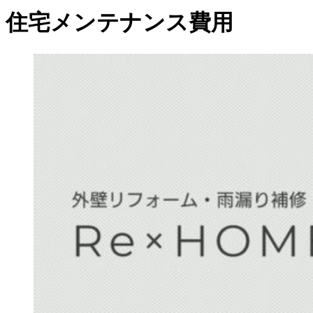
住宅メンテナンス費用