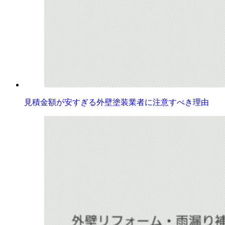
見積金額が安すぎる外壁塗装業者に注意すべき理由