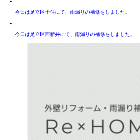
今日は足立区千住にて、雨漏りの補修をしました。
今日は足立区西新井にて、雨漏りの補修をしました。