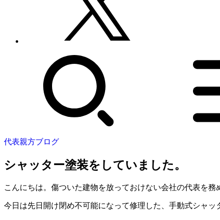
代表親方ブログ
シャッター塗装をしていました。
こんにちは。傷ついた建物を放っておけない会社の代表を務
今日は先日開け閉め不可能になって修理した、手動式シャッ