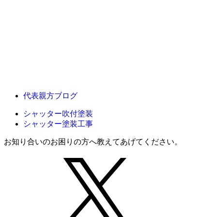
代表親方ブログ
シャッター吹付塗装
シャッター塗装工事
お知り合いのお困りの方へ教えてあげてください。