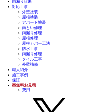
雨漏り診断
対応工事
外壁塗装
屋根塗装
アパート塗装
雨とい修理
雨漏り修理
屋根修理
屋根カバー工法
防水工事
雨漏り修理
タイル工事
外壁補修
職人紹介
施工事例
保証
無料お見積
費用