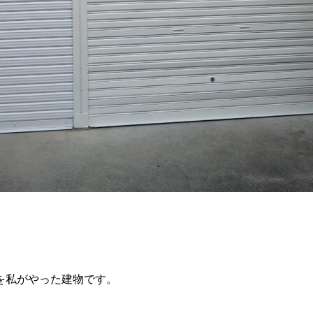
を私がやった建物です。