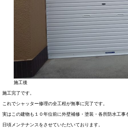
施工後
施工完了です。
これでシャッター修理の全工程が無事に完了です。
実はこの建物も１０年位前に外壁補修・塗装・各所防水工事
日頃メンテナンスをさせていただいております。