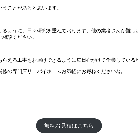
いうことがあると思います。
けるように、日々研究を重ねております。他の業者さんが難し
ご相談ください。
もらえる工事をお届けできるように毎日心がけて作業している
補修の専門店リーバイホームお気軽にお尋ねくださいね。
無料お見積はこちら