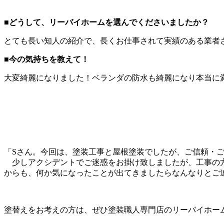
■
どうして、リーバイホームを選んでくださいましたか？
とても長い知人の紹介で、長くお仕事されて実績のある業者
■
今の気持ちを教えて！
大変綺麗になりました！ベランダの防水も綺麗になり本当に
「Sさん。今回は、塗装工事と屋根塗装でしたが、ご信頼・
少しアクシデントでご迷惑をお掛け致しましたが、工事の方
からも、何か気になったことが出てきましたらなんなりとご
塗替えをお考えの方は、ぜひ塗装職人専門店のリーバイホー