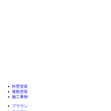
外壁塗装
屋根塗装
施工事例
ブラウン