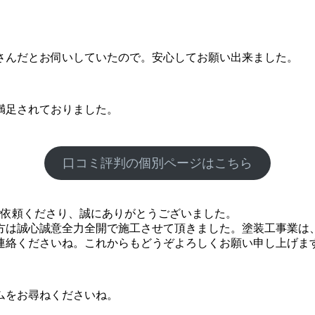
さんだとお伺いしていたので。安心してお願い出来ました。
満足されておりました。
口コミ評判の個別ページはこちら
ご依頼くださり、誠にありがとうございました。
は誠心誠意全力全開で施工させて頂きました。塗装工事業は
連絡くださいね。これからもどうぞよろしくお願い申し上げま
ムをお尋ねくださいね。