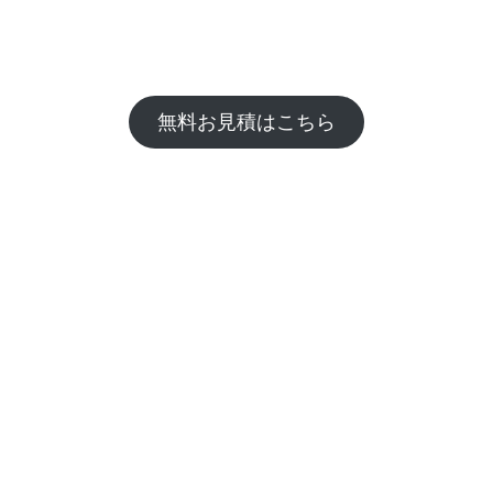
無料お見積はこちら