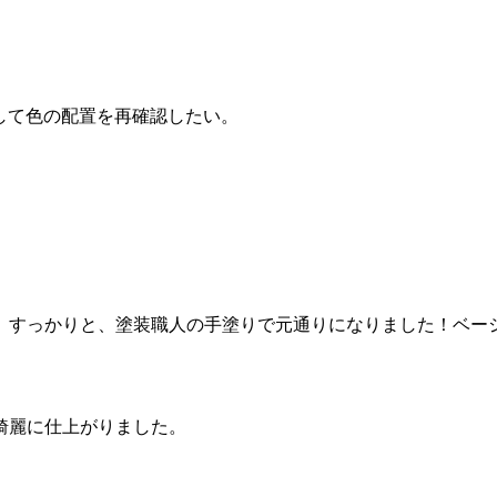
して色の配置を再確認したい。
、すっかりと、塗装職人の手塗りで元通りになりました！ベー
綺麗に仕上がりました。