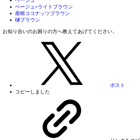
ベージュ
ベージュ×ライトブラウン
屋根ココナッツブラウン
樋ブラウン
お知り合いのお困りの方へ教えてあげてください。
ポスト
コピーしました