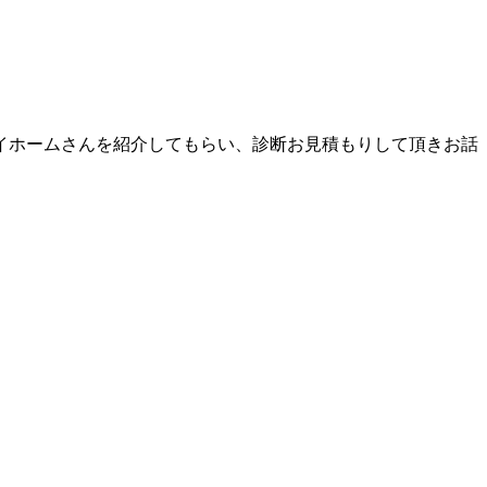
イホームさんを紹介してもらい、診断お見積もりして頂きお話