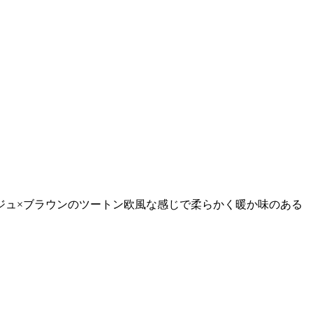
ジュ×ブラウンのツートン欧風な感じで柔らかく暖か味のある