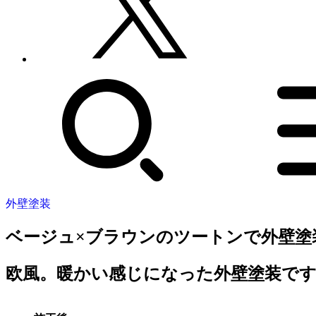
外壁塗装
ベージュ×ブラウンのツートンで外壁塗
欧風。暖かい感じになった外壁塗装で