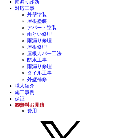
雨漏り診断
対応工事
外壁塗装
屋根塗装
アパート塗装
雨とい修理
雨漏り修理
屋根修理
屋根カバー工法
防水工事
雨漏り修理
タイル工事
外壁補修
職人紹介
施工事例
保証
無料お見積
費用