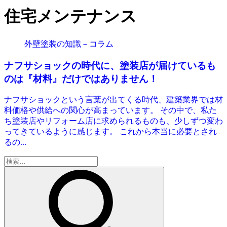
住宅メンテナンス
外壁塗装の知識－コラム
ナフサショックの時代に、塗装店が届けているも
のは『材料』だけではありません！
ナフサショックという言葉が出てくる時代、建築業界では材
料価格や供給への関心が高まっています。 その中で、私た
ち塗装店やリフォーム店に求められるものも、少しずつ変わ
ってきているように感じます。 これから本当に必要とされ
るの...
検
索: