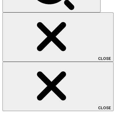
CLOSE
CLOSE