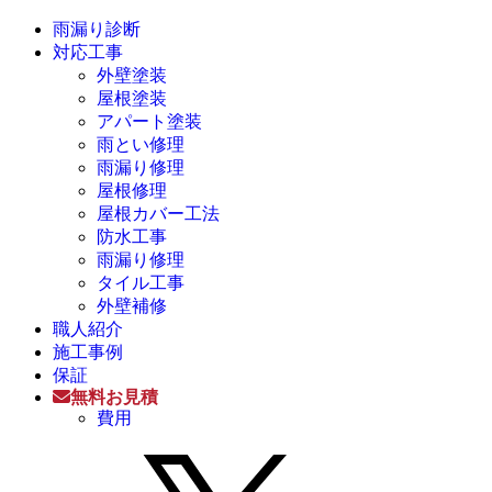
雨漏り診断
対応工事
外壁塗装
屋根塗装
アパート塗装
雨とい修理
雨漏り修理
屋根修理
屋根カバー工法
防水工事
雨漏り修理
タイル工事
外壁補修
職人紹介
施工事例
保証
無料お見積
費用