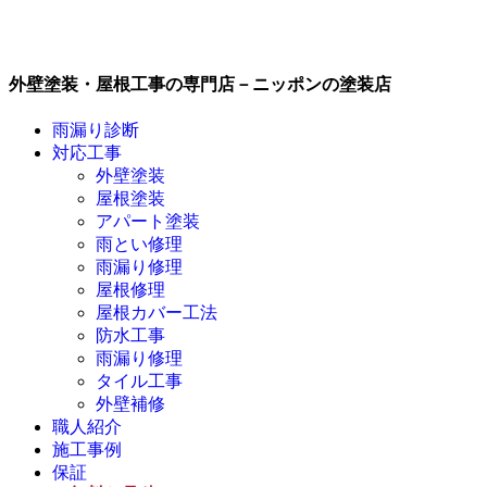
外壁塗装・屋根工事の専門店－ニッポンの塗装店
雨漏り診断
対応工事
外壁塗装
屋根塗装
アパート塗装
雨とい修理
雨漏り修理
屋根修理
屋根カバー工法
防水工事
雨漏り修理
タイル工事
外壁補修
職人紹介
施工事例
保証