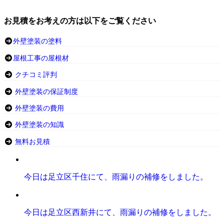
お見積をお考えの方は以下をご覧ください
外壁塗装の塗料
屋根工事の屋根材
クチコミ評判
外壁塗装の保証制度
外壁塗装の費用
外壁塗装の知識
無料お見積
今日は足立区千住にて、雨漏りの補修をしました。
今日は足立区西新井にて、雨漏りの補修をしました。