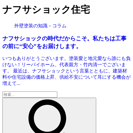
ナフサショック住宅
外壁塗装の知識－コラム
ナフサショックの時代だからこそ。私たちは工事
の前に“安心”をお届けします。
いつもありがとうございます。塗装愛と地元愛なら誰にも負
けない！リーバイホーム、代表親方・竹内清一でございま
す。 最近は、ナフサショックという言葉とともに、建築材
料や住宅設備の価格上昇、供給不安について耳にする機会が
増えて...
検
索: