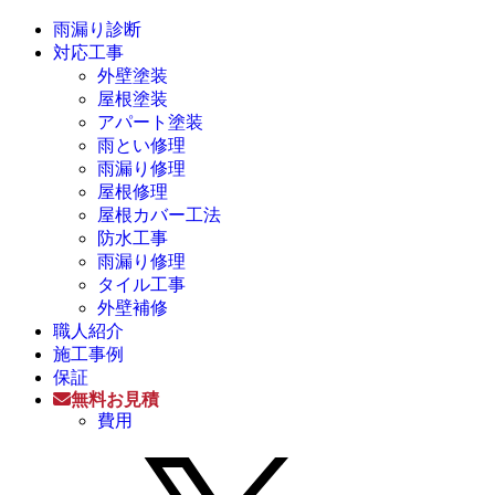
雨漏り診断
対応工事
外壁塗装
屋根塗装
アパート塗装
雨とい修理
雨漏り修理
屋根修理
屋根カバー工法
防水工事
雨漏り修理
タイル工事
外壁補修
職人紹介
施工事例
保証
無料お見積
費用