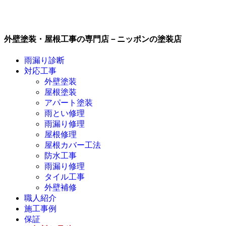
外壁塗装・屋根工事の専門店－ニッポンの塗装店
雨漏り診断
対応工事
外壁塗装
屋根塗装
アパート塗装
雨とい修理
雨漏り修理
屋根修理
屋根カバー工法
防水工事
雨漏り修理
タイル工事
外壁補修
職人紹介
施工事例
保証