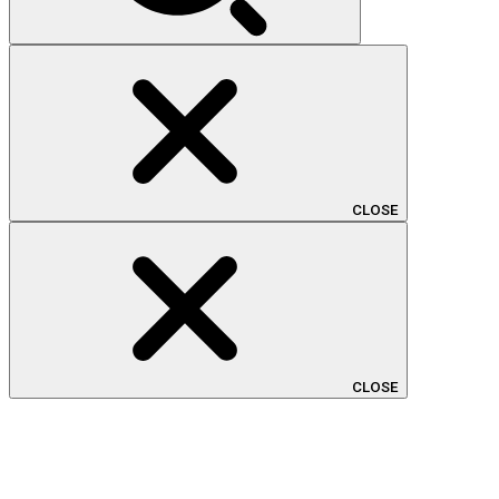
CLOSE
CLOSE