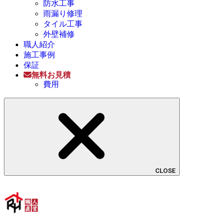
防水工事
雨漏り修理
タイル工事
外壁補修
職人紹介
施工事例
保証
無料お見積
費用
CLOSE