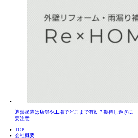
遮熱塗装は店舗や工場でどこまで有効？期待し過ぎに
要注意！
TOP
会社概要