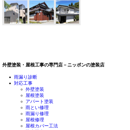
外壁塗装・屋根工事の専門店－ニッポンの塗装店
雨漏り診断
対応工事
外壁塗装
屋根塗装
アパート塗装
雨とい修理
雨漏り修理
屋根修理
屋根カバー工法