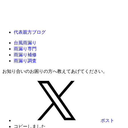
代表親方ブログ
台風雨漏り
雨漏り専門
雨漏り補修
雨漏り調査
お知り合いのお困りの方へ教えてあげてください。
ポスト
コピーしました