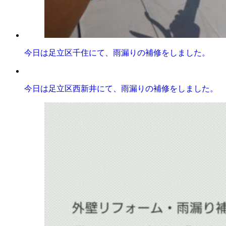
今日は足立区千住にて、雨漏りの補修をしました。
今日は足立区西新井にて、雨漏りの補修をしました。