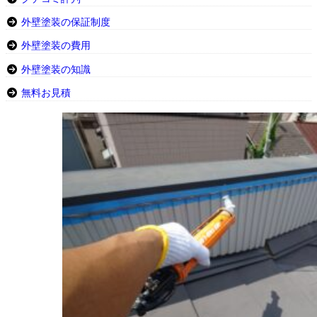
外壁塗装の保証制度
外壁塗装の費用
外壁塗装の知識
無料お見積