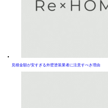
見積金額が安すぎる外壁塗装業者に注意すべき理由