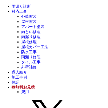
雨漏り診断
対応工事
外壁塗装
屋根塗装
アパート塗装
雨とい修理
雨漏り修理
屋根修理
屋根カバー工法
防水工事
雨漏り修理
タイル工事
外壁補修
職人紹介
施工事例
保証
無料お見積
費用