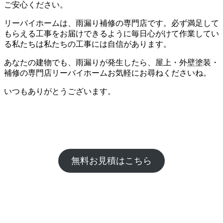
ご安心ください。
リーバイホームは、雨漏り補修の専門店です。必ず満足して
もらえる工事をお届けできるように毎日心がけて作業してい
る私たちは私たちの工事には自信があります。
あなたの建物でも、雨漏りが発生したら、屋上・外壁塗装・
補修の専門店リーバイホームお気軽にお尋ねくださいね。
いつもありがとうございます。
無料お見積はこちら