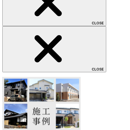
CLOSE
CLOSE