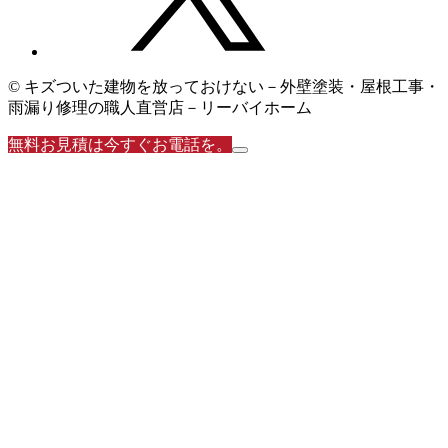
© キズついた建物を放っておけない－外壁塗装・屋根工事・
雨漏り修理の職人直営店－リーバイホーム
無料お見積は今すぐお電話を。