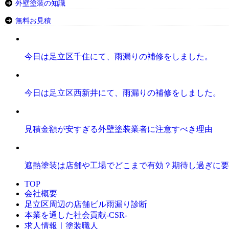
外壁塗装の知識
無料お見積
今日は足立区千住にて、雨漏りの補修をしました。
今日は足立区西新井にて、雨漏りの補修をしました。
見積金額が安すぎる外壁塗装業者に注意すべき理由
遮熱塗装は店舗や工場でどこまで有効？期待し過ぎに要
TOP
会社概要
足立区周辺の店舗ビル雨漏り診断
本業を通した社会貢献-CSR-
求人情報｜塗装職人