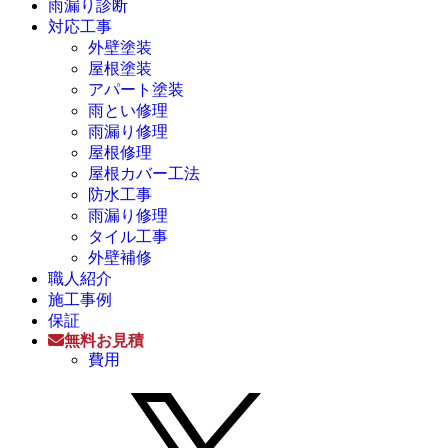
雨漏り診断
対応工事
外壁塗装
屋根塗装
アパート塗装
雨とい修理
雨漏り修理
屋根修理
屋根カバー工法
防水工事
雨漏り修理
タイル工事
外壁補修
職人紹介
施工事例
保証
無料お見積
費用